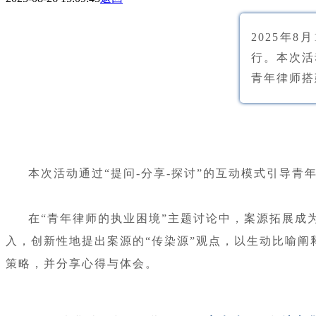
2025年8
行。本次活
青年律师搭
本次活动通过“提问-分享-探讨”的互动模式引导
在“青年律师的执业困境”主题讨论中，案源拓展成
入，创新性地提出案源的“传染源”观点，以生动比喻阐
策略，并分享心得与体会。