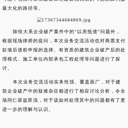
最大化的路径等。
除恒大系企业破产案件中的“以房抵债”问题外，
根据现场律师的提问，本次业务交流活动也对商票支付
款项后债权申报的选择、有资质的建筑企业破产后的处
理模式、施工单位内部承包工程处理等问题进行了探
讨。
本次业务交流活动实务性强、覆盖面广，对于建
筑企业破产中的疑难杂症都进行了相应讨论分析，令全
场同仁获益匪浅，对于该如何处理其中的问题都有了更
进一步的理解与认识。