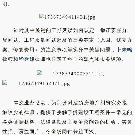
明。
针对其中关键的工期延误如何认定、举证责任分
配问题、工程质量问题涉及的三类鉴定（原因、修复方
案、修复费用）的注意事项等实务中关键问题，
卜未鸣
律师和
毕秀娟
律师也分享了各自的观点和实务经验。
本次业务活动，为部分对建筑房地产纠纷实务接
触较少的律师，提供了接触了解建设工程案件中常见的
各类证据材料、法律条款及主要争议问题的机会，实务
性强、覆盖面广，令全场同仁获益匪浅。