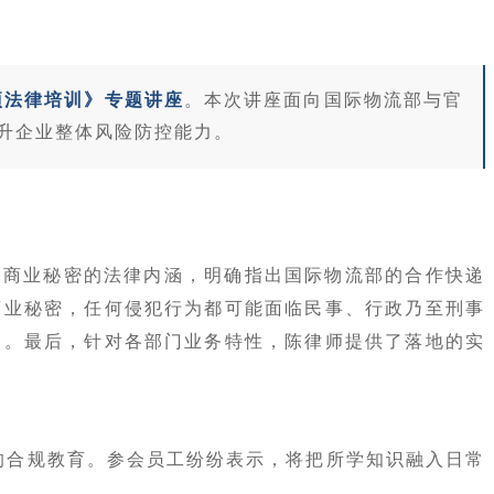
项法律培训》专题讲座
。本次讲座面向国际物流部与官
升企业整体风险防控能力。
了商业秘密的法律内涵，明确指出国际物流部的合作快递
商业秘密，任何侵犯行为都可能面临民事、行政乃至刑事
训。最后，针对各部门业务特性，陈律师提供了落地的实
的合规教育。参会员工纷纷表示，将把所学知识融入日常